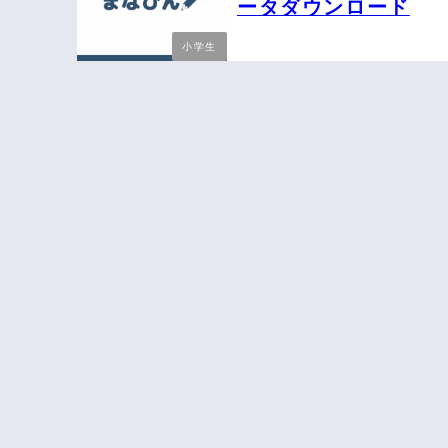
ータダウンロード
小学生