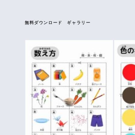
無料ダウンロード ギャラリー