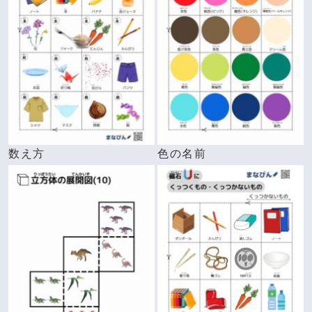
数え方
色の名前