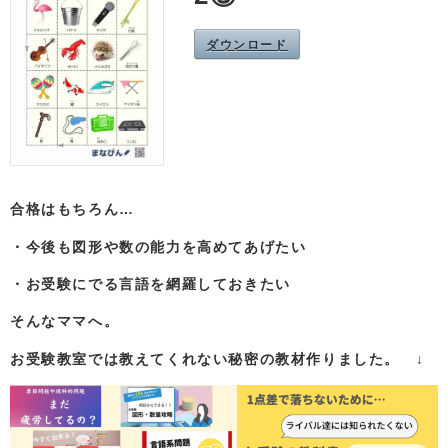
ダウンロード
合格はもちろん…
・今後も図形や数の能力を高めてあげたい
・お受験にでる言語を網羅しておきたい
そんなママへ。
お受験教室では教えてくれない秘密の教材作りました。 ↓