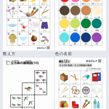
数え方
色の名前