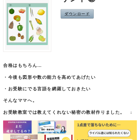
ダウンロード
合格はもちろん…
・今後も図形や数の能力を高めてあげたい
・お受験にでる言語を網羅しておきたい
そんなママへ。
お受験教室では教えてくれない秘密の教材作りました。 ↓