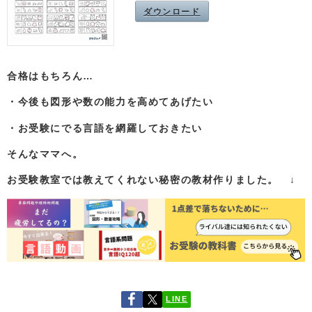
ダウンロード
合格はもちろん…
・今後も図形や数の能力を高めてあげたい
・お受験にでる言語を網羅しておきたい
そんなママへ。
お受験教室では教えてくれない秘密の教材作りました。 ↓
LINE