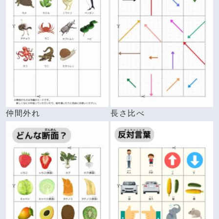
仲間外れ
長さ比べ