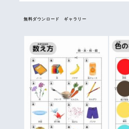
無料ダウンロード ギャラリー