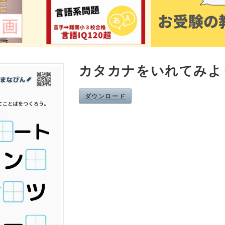
カタカナをいれてみよ
ダウンロード