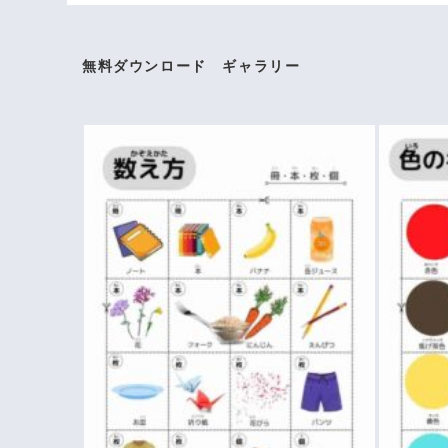
無料ダウンロード ギャラリー