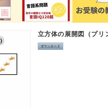
立方体の展開図（プリ
ダウンロード