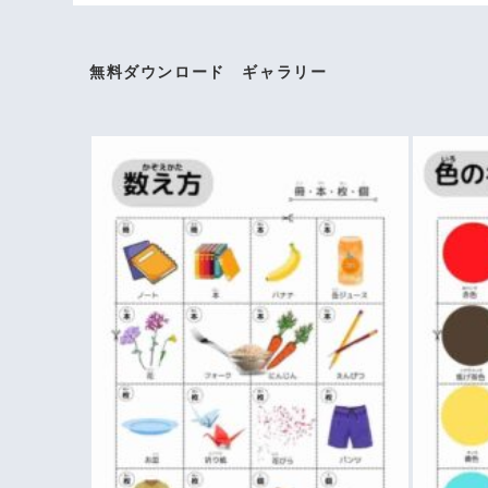
無料ダウンロード ギャラリー