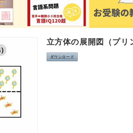
立方体の展開図（プリ
ダウンロード