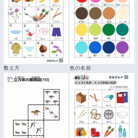
数え方
色の名前