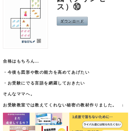
ス）⑩
ダウンロード
合格はもちろん…
・今後も図形や数の能力を高めてあげたい
・お受験にでる言語を網羅しておきたい
そんなママへ。
お受験教室では教えてくれない秘密の教材作りました。 ↓