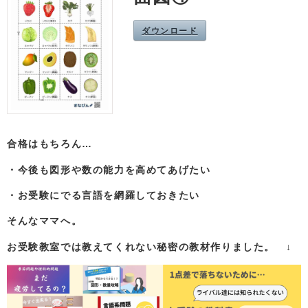
ダウンロード
合格はもちろん…
・今後も図形や数の能力を高めてあげたい
・お受験にでる言語を網羅しておきたい
そんなママへ。
お受験教室では教えてくれない秘密の教材作りました。 ↓