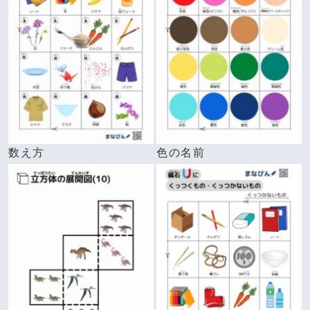
数え方
色の名前