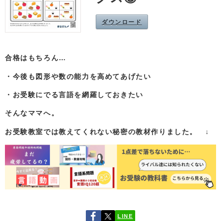
ダウンロード
合格はもちろん…
・今後も図形や数の能力を高めてあげたい
・お受験にでる言語を網羅しておきたい
そんなママへ。
お受験教室では教えてくれない秘密の教材作りました。 ↓
LINE