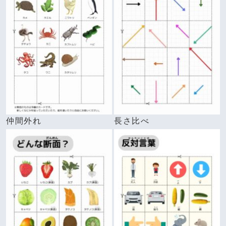
仲間外れ
長さ比べ