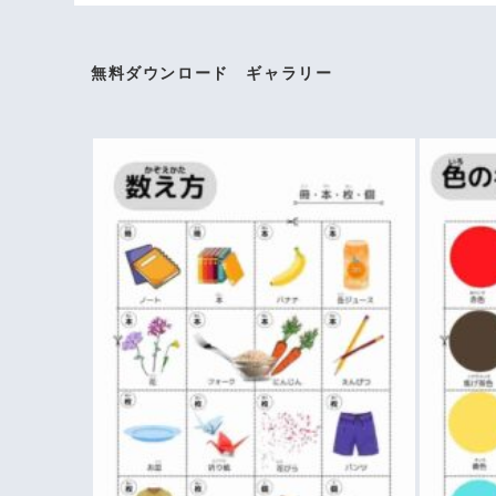
無料ダウンロード ギャラリー