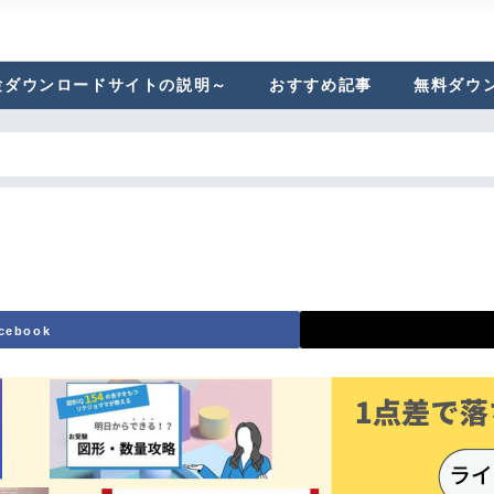
験ダウンロードサイトの説明～
おすすめ記事
無料ダウ
cebook