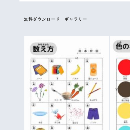
無料ダウンロード ギャラリー