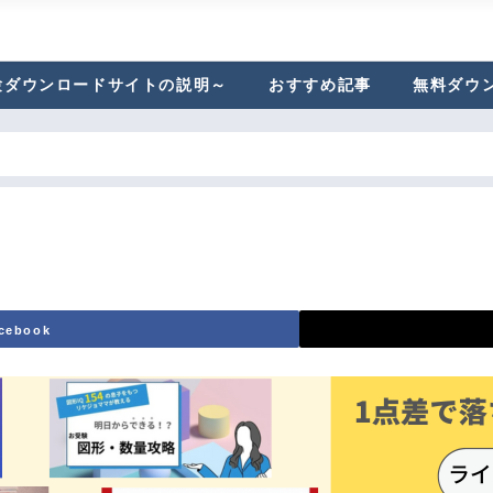
験ダウンロードサイトの説明～
おすすめ記事
無料ダウ
cebook